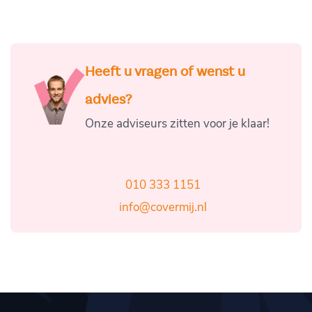
Heeft u vragen of wenst u
advies?
Onze adviseurs zitten voor je klaar!
010 333 1151
info@covermij.nl