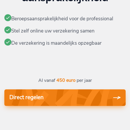
Beroepsaansprakelijkheid voor de professional
Stel zelf online uw verzekering samen
De verzekering is maandelijks opzegbaar
Al vanaf
450 euro
per jaar
Direct regelen