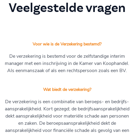
Veelgestelde vragen
Voor wie is de Verzekering bestemd?
De verzekering is bestemd voor de zelfstandige interim
manager met een inschrijving in de Kamer van Koophandel.
Als eenmanszaak of als een rechtspersoon zoals een BV.
Wat biedt de verzekering?
De verzekering is een combinatie van beroeps- en bedrijfs-
aansprakelijkheid. Kort gezegd; de bedrijfsaansprakelijkheid
dekt aansprakelijkheid voor materiële schade aan personen
en zaken. De beroepsaansprakelijkheid dekt de
aansprakelijkheid voor financiële schade als gevolg van een