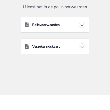
U leest het in de polisvoorwaarden
Polisvoorwaarden
Verzekeringskaart