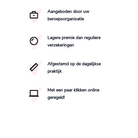
Aangeboden door uw
beroepsorganisatie
Lagere premie dan reguliere
verzekeringen
Afgestemd op de dagelijkse
praktijk
Met een paar klikken online
geregeld!