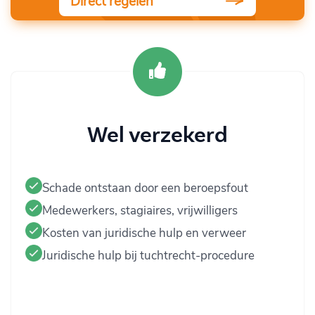
Direct regelen
Wel verzekerd
Schade ontstaan door een beroepsfout
Medewerkers, stagiaires, vrijwilligers
Kosten van juridische hulp en verweer
Juridische hulp bij tuchtrecht-procedure