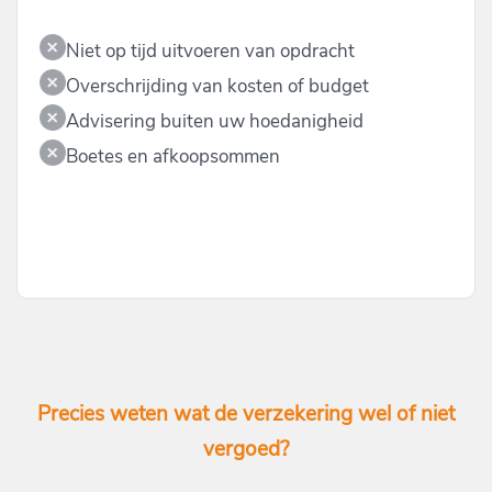
Niet op tijd uitvoeren van opdracht
Overschrijding van kosten of budget
Advisering buiten uw hoedanigheid
Boetes en afkoopsommen
Precies weten wat de verzekering wel of niet
vergoed?