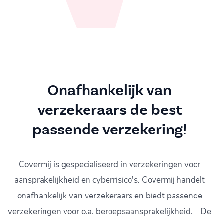
Onafhankelijk van
verzekeraars de best
passende verzekering!
Covermij is gespecialiseerd in verzekeringen voor
aansprakelijkheid en cyberrisico's. Covermij handelt
onafhankelijk van verzekeraars en biedt passende
verzekeringen voor o.a. beroepsaansprakelijkheid. De