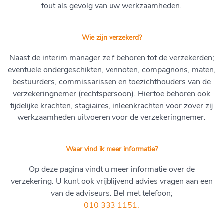
fout als gevolg van uw werkzaamheden.
Wie zijn verzekerd?
Naast de interim manager zelf behoren tot de verzekerden;
eventuele ondergeschikten, vennoten, compagnons, maten,
bestuurders, commissarissen en toezichthouders van de
verzekeringnemer (rechtspersoon). Hiertoe behoren ook
tijdelijke krachten, stagiaires, inleenkrachten voor zover zij
werkzaamheden uitvoeren voor de verzekeringnemer.
Waar vind ik meer informatie?
Op deze pagina vindt u meer informatie over de
verzekering. U kunt ook vrijblijvend advies vragen aan een
van de adviseurs. Bel met telefoon;
010 333 1151.