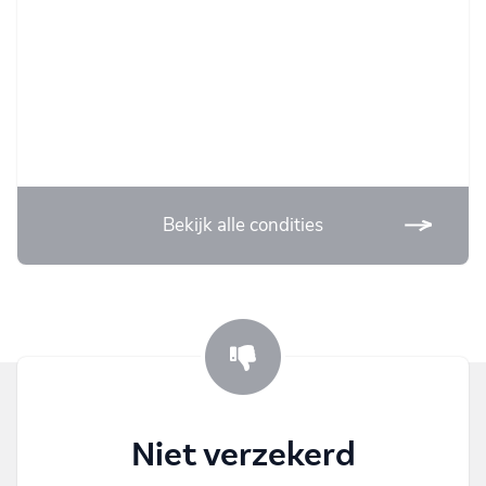
Bekijk alle condities
Niet verzekerd