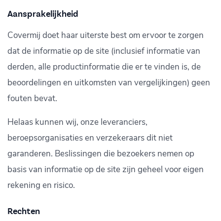
Aansprakelijkheid
Covermij doet haar uiterste best om ervoor te zorgen
dat de informatie op de site (inclusief informatie van
derden, alle productinformatie die er te vinden is, de
beoordelingen en uitkomsten van vergelijkingen) geen
fouten bevat.
Helaas kunnen wij, onze leveranciers,
beroepsorganisaties en verzekeraars dit niet
garanderen. Beslissingen die bezoekers nemen op
basis van informatie op de site zijn geheel voor eigen
rekening en risico.
Rechten