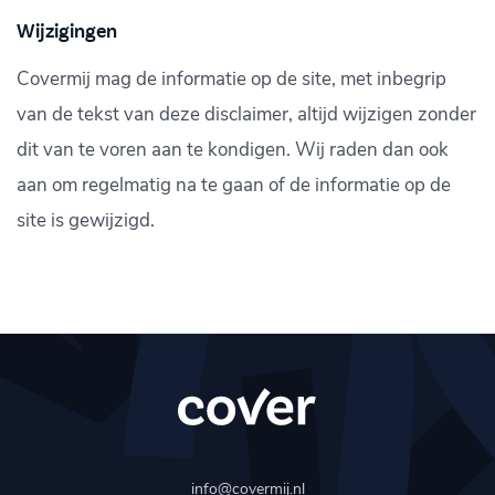
Wijzigingen
Covermij mag de informatie op de site, met inbegrip
van de tekst van deze disclaimer, altijd wijzigen zonder
dit van te voren aan te kondigen. Wij raden dan ook
aan om regelmatig na te gaan of de informatie op de
site is gewijzigd.
info@covermij.nl