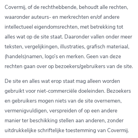
Covermij, of de rechthebbende, behoudt alle rechten,
waaronder auteurs- en merkrechten en/of andere
intellectueel eigendomsrechten, met betrekking tot
alles wat op de site staat. Daaronder vallen onder meer
teksten, vergelijkingen, illustraties, grafisch materiaal,
(handels)namen, logo’s en merken. Geen van deze
rechten gaan over op bezoekers/gebruikers van de site.
De site en alles wat erop staat mag alleen worden
gebruikt voor niet-commerciële doeleinden. Bezoekers
en gebruikers mogen niets van de site overnemen,
vermenigvuldigen, verspreiden of op een andere
manier ter beschikking stellen aan anderen, zonder
uitdrukkelijke schriftelijke toestemming van Covermij.