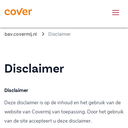
Skip to Main Content
bav.covermij.nl
Disclaimer
Disclaimer
Disclaimer
Deze disclaimer is op de inhoud en het gebruik van de
website van Covermij van toepassing. Door het gebruik
van de site accepteert u deze disclaimer.